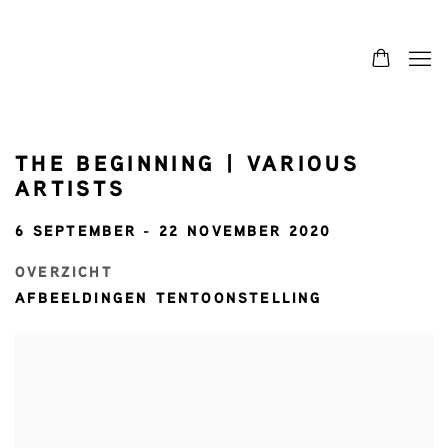
THE BEGINNING | VARIOUS
ARTISTS
6 SEPTEMBER - 22 NOVEMBER 2020
OVERZICHT
AFBEELDINGEN TENTOONSTELLING