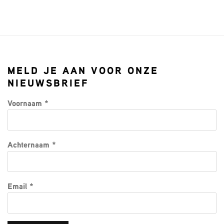
MELD JE AAN VOOR ONZE
NIEUWSBRIEF
Voornaam *
Achternaam *
Email *