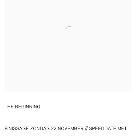
THE BEGINNING
–
FINISSAGE ZONDAG 22 NOVEMBER // SPEEDDATE MET