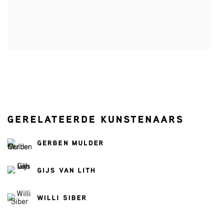
GERELATEERDE KUNSTENAARS
GERBEN MULDER
GIJS VAN LITH
WILLI SIBER