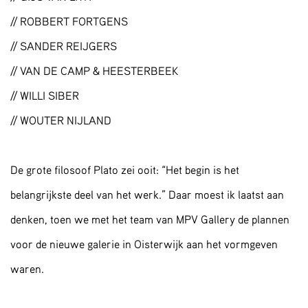
// ROBBERT FORTGENS
// SANDER REIJGERS
// VAN DE CAMP & HEESTERBEEK
// WILLI SIBER
// WOUTER NIJLAND
De grote filosoof Plato zei ooit: “Het begin is het
belangrijkste deel van het werk.” Daar moest ik laatst aan
denken, toen we met het team van MPV Gallery de plannen
voor de nieuwe galerie in Oisterwijk aan het vormgeven
waren.