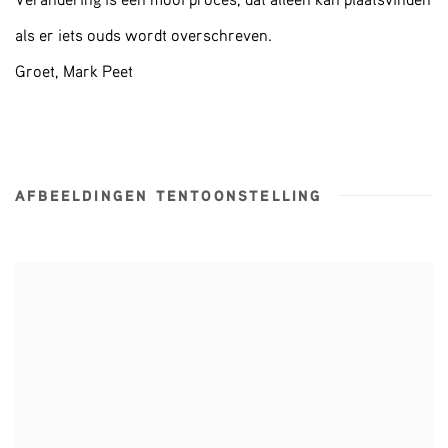
als er iets ouds wordt overschreven.
Groet, Mark Peet
AFBEELDINGEN TENTOONSTELLING