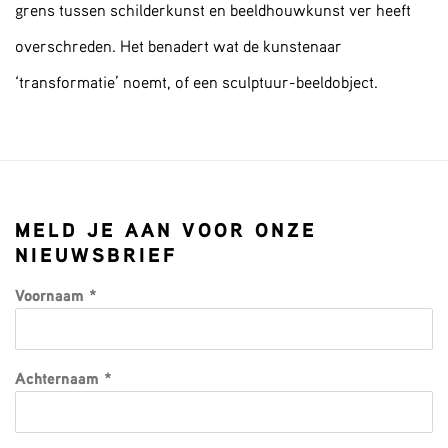
grens tussen schilderkunst en beeldhouwkunst ver heeft
overschreden. Het benadert wat de kunstenaar
‘transformatie’ noemt, of een sculptuur-beeldobject.
MELD JE AAN VOOR ONZE
NIEUWSBRIEF
Voornaam *
Achternaam *