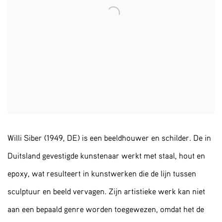
Willi Siber (1949, DE) is een beeldhouwer en schilder. De in
Duitsland gevestigde kunstenaar werkt met staal, hout en
epoxy, wat resulteert in kunstwerken die de lijn tussen
sculptuur en beeld vervagen. Zijn artistieke werk kan niet
aan een bepaald genre worden toegewezen, omdat het de