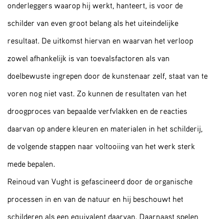
onderleggers waarop hij werkt, hanteert, is voor de
schilder van even groot belang als het uiteindelijke
resultaat. De uitkomst hiervan en waarvan het verloop
zowel afhankelijk is van toevalsfactoren als van
doelbewuste ingrepen door de kunstenaar zelf, staat van te
voren nog niet vast. Zo kunnen de resultaten van het
droogproces van bepaalde verfvlakken en de reacties
daarvan op andere kleuren en materialen in het schilderij,
de volgende stappen naar voltooiing van het werk sterk
mede bepalen.
Reinoud van Vught is gefascineerd door de organische
processen in en van de natuur en hij beschouwt het
schilderen als een equivalent daarvan. Daarnaast spelen