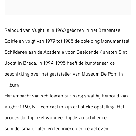
Reinoud van Vught is in 1960 geboren in het Brabantse
Goirle en volgt van 1979 tot 1985 de opleiding Monumentaal
Schilderen aan de Academie voor Beeldende Kunsten Sint
Joost in Breda. In 1994-1995 heeft de kunstenaar de
beschikking over het gastatelier van Museum De Pont in
Tilburg.
Het ambacht van schilderen pur sang staat bij Reinoud van
Vught (1960, NL) centraal in zijn artistieke opstelling. Het
proces dat hij inzet wanneer hij de verschillende
schildersmaterialen en technieken en de gekozen