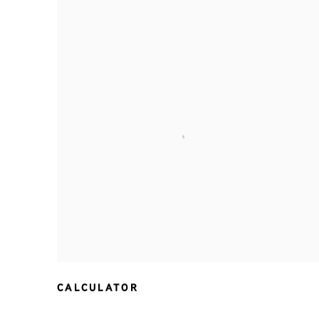
CALCULATOR