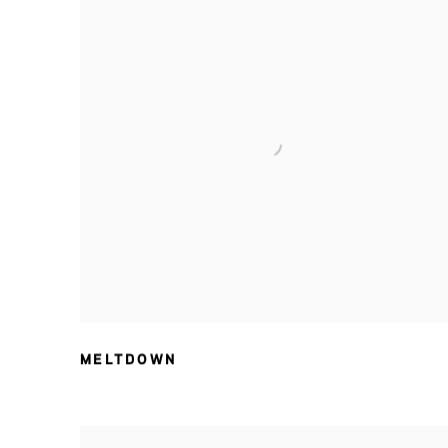
MELTDOWN