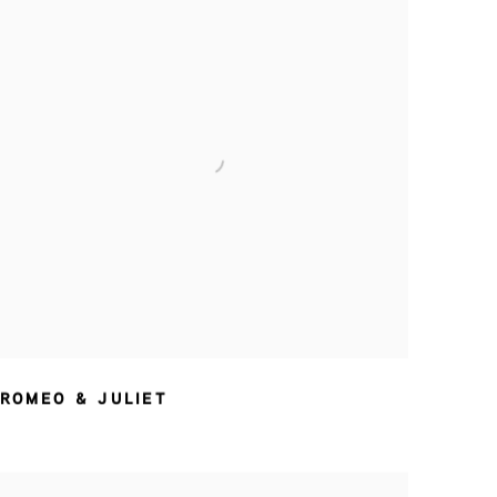
ROMEO & JULIET