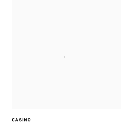
CASINO