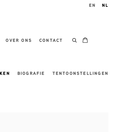
EN
NL
OVER ONS
CONTACT
KEN
BIOGRAFIE
TENTOONSTELLINGEN