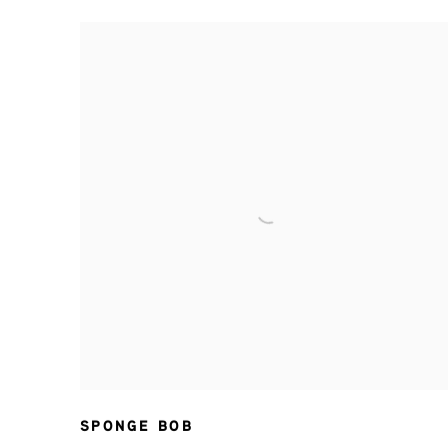
SPONGE BOB