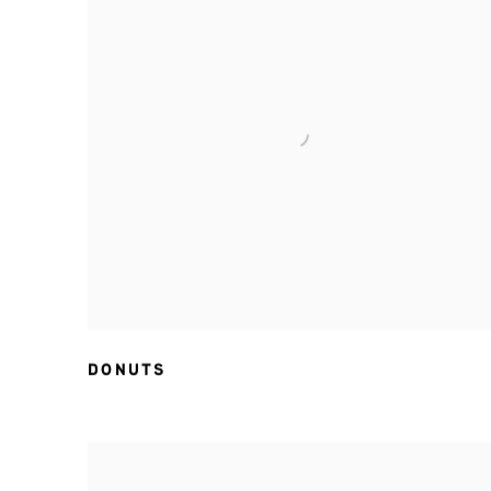
DONUTS