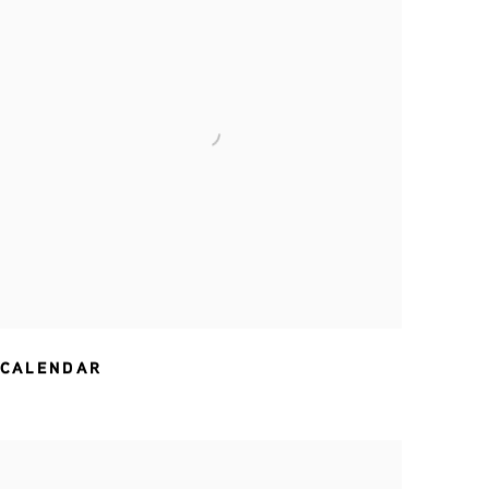
CALENDAR