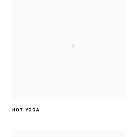
HOT YOGA