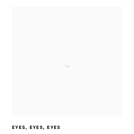
EYES
,
EYES
,
EYES