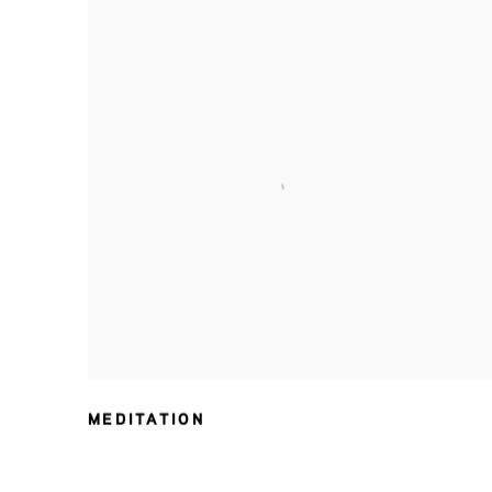
MEDITATION