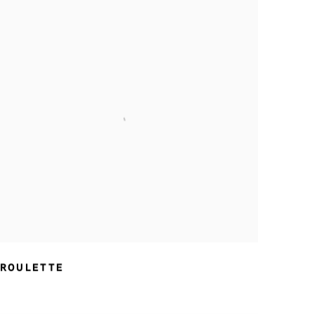
ROULETTE