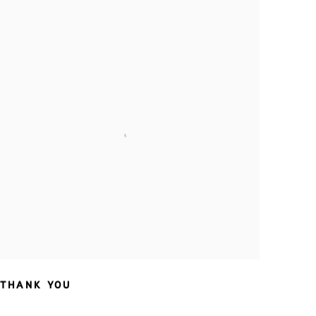
THANK YOU