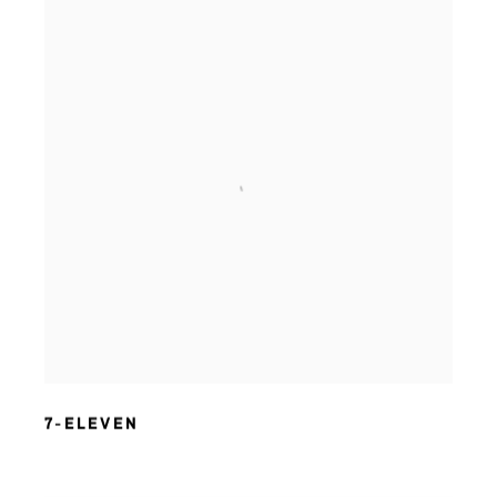
7-ELEVEN