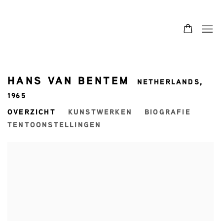
HANS VAN BENTEM
NETHERLANDS,
1965
OVERZICHT
KUNSTWERKEN
BIOGRAFIE
TENTOONSTELLINGEN
View works.