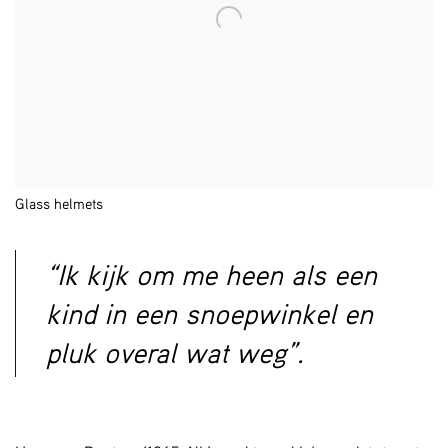
Glass helmets
“Ik kijk om me heen als een
kind in een snoepwinkel en
pluk overal wat weg”.