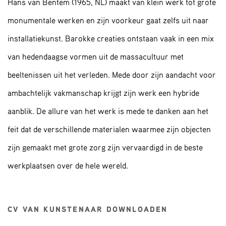
Hans van Bentem (1965, NL) maakt van klein werk tot grote
monumentale werken en zijn voorkeur gaat zelfs uit naar
installatiekunst. Barokke creaties ontstaan ​​vaak in een mix
van hedendaagse vormen uit de massacultuur met
beeltenissen uit het verleden. Mede door zijn aandacht voor
ambachtelijk vakmanschap krijgt zijn werk een hybride
aanblik. De allure van het werk is mede te danken aan het
feit dat de verschillende materialen waarmee zijn objecten
zijn gemaakt met grote zorg zijn vervaardigd in de beste
werkplaatsen over de hele wereld.
CV VAN KUNSTENAAR DOWNLOADEN