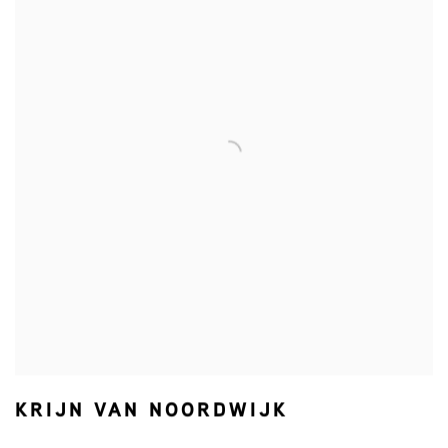
KRIJN VAN NOORDWIJK