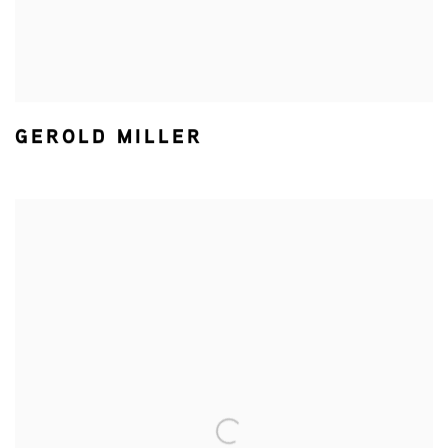
GEROLD MILLER