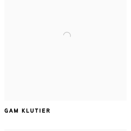
GAM KLUTIER