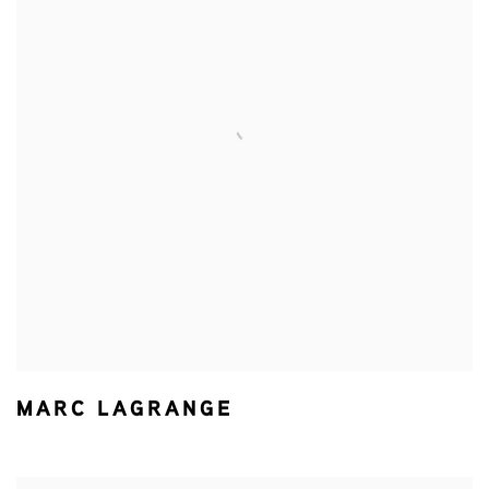
MARC LAGRANGE