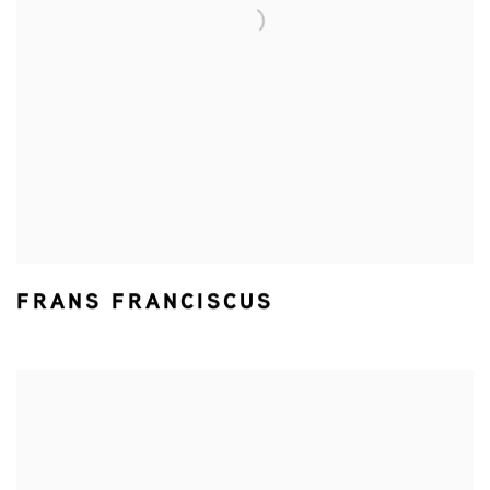
FRANS FRANCISCUS