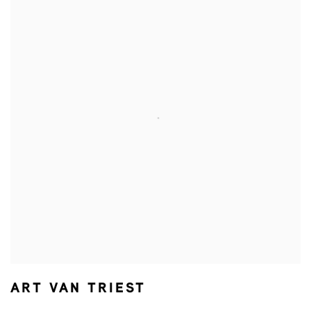
ART VAN TRIEST