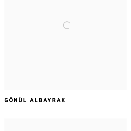
GÖNÜL ALBAYRAK