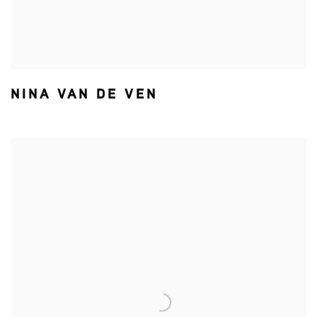
NINA VAN DE VEN