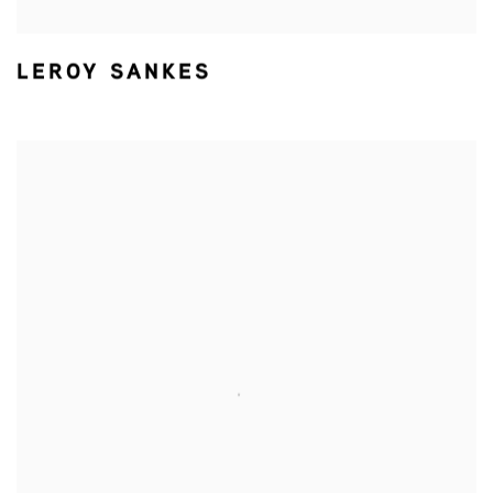
LEROY SANKES