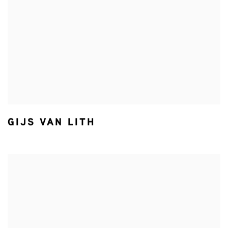
GIJS VAN LITH