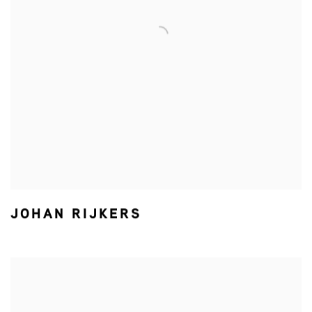
JOHAN RIJKERS