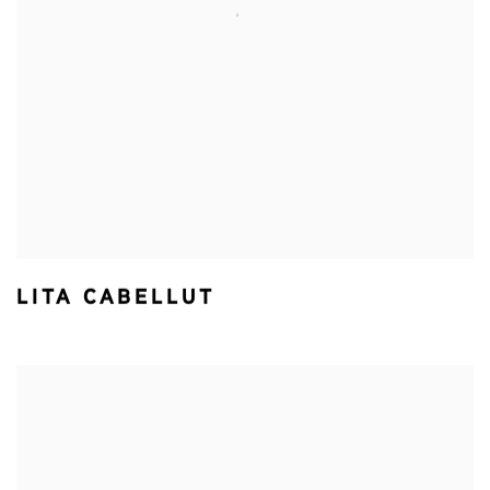
LITA CABELLUT