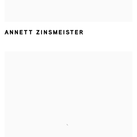
ANNETT ZINSMEISTER