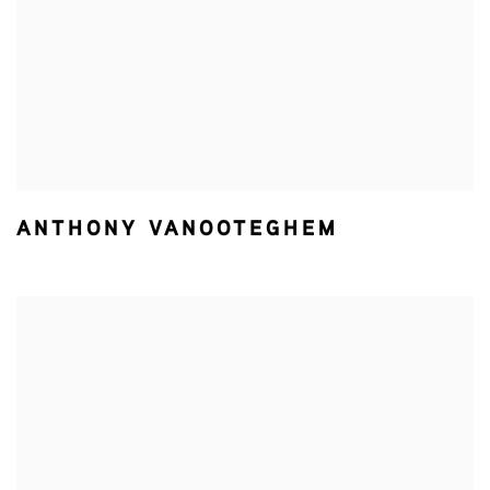
ANTHONY VANOOTEGHEM