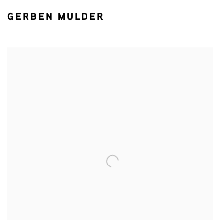
GERBEN MULDER