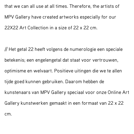
that we can all use at all times. Therefore, the artists of
MPV Gallery have created artworks especially for our
22X22 Art Collection in a size of 22 x 22 cm.
// Het getal 22 heeft volgens de numerologie een speciale
betekenis; een engelengetal dat staat voor vertrouwen,
optimisme en welvaart. Positieve uitingen die we te allen
tijde goed kunnen gebruiken. Daarom hebben de
kunstenaars van MPV Gallery speciaal voor onze Online Art
Gallery kunstwerken gemaakt in een formaat van 22 x 22
cm.