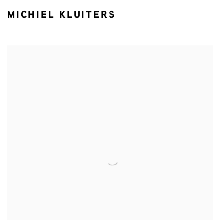
MICHIEL KLUITERS