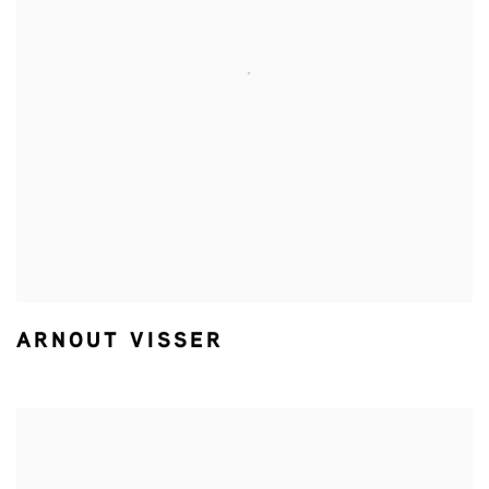
ARNOUT VISSER