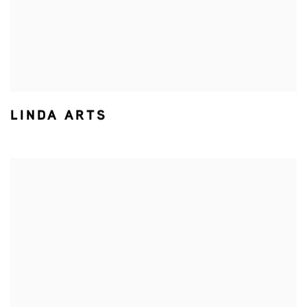
LINDA ARTS