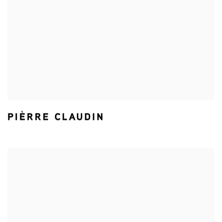
PIÈRRE CLAUDIN