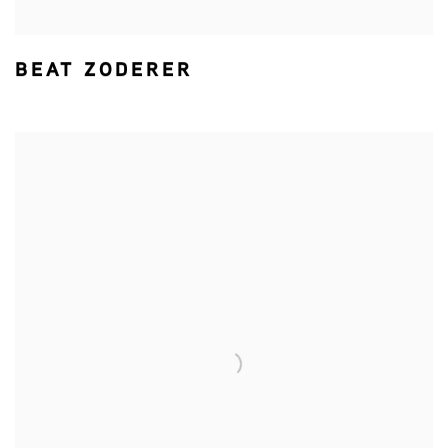
BEAT ZODERER