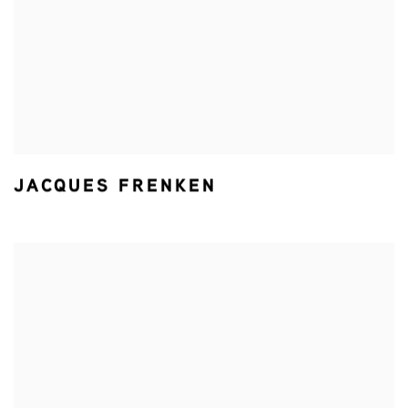
JACQUES FRENKEN