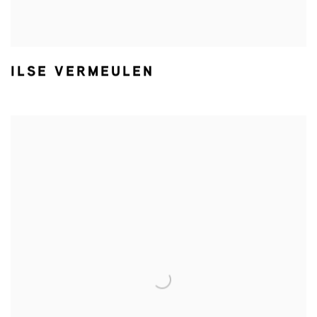
ILSE VERMEULEN