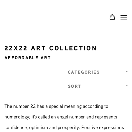
22X22 ART COLLECTION
AFFORDABLE ART
CATEGORIES
SORT
The number 22 has a special meaning according to
numerology; it's called an angel number and represents
confidence, optimism and prosperity. Positive expressions