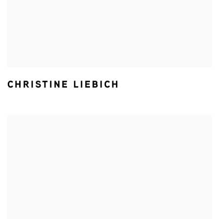
CHRISTINE LIEBICH